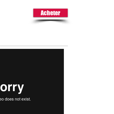
Acheter