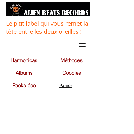
Le p'tit label qui vous remet la
tête entre les deux oreilles !
Harmonicas
Méthodes
Albums
Goodies
Packs éco
Panier