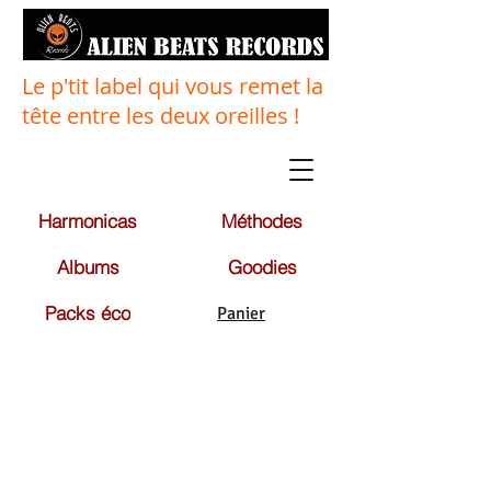
Le p'tit label qui vous remet la
tête entre les deux oreilles !
Harmonicas
Méthodes
Albums
Goodies
Packs éco
Panier