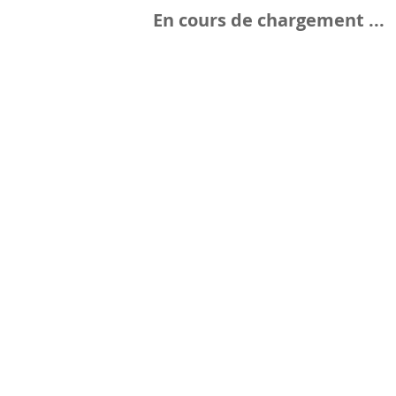
En cours de chargement ...